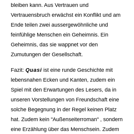
bleiben kann. Aus Vertrauen und
Vertrauensbruch erwächst ein Konflikt und am
Ende teilen zwei aussergewöhnliche und
feinfühlige Menschen ein Geheimnis. Ein
Geheimnis, das sie wappnet vor den
Zumutungen der Gesellschaft.
Fazit:
Quasi
ist eine runde Geschichte mit
lebensnahen Ecken und Kanten, zudem ein
Spiel mit den Erwartungen des Lesers, da in
unseren Vorstellungen von Freundschaft eine
solche Begegnung in der Regel keinen Platz
hat. Zudem kein "Außenseiterroman" , sondern
eine Erzählung über das Menschsein. Zudem