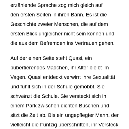
erzählende Sprache zog mich gleich auf
den ersten Seiten in ihren Bann. Es ist die
Geschichte zweier Menschen, die auf dem
ersten Blick ungleicher nicht sein können und
die aus dem Befremden ins Vertrauen gehen.
Auf der einen Seite steht Quasi, ein
pubertierendes Mädchen, ihr Alter bleibt im
Vagen. Quasi entdeckt verwirrt ihre Sexualität
und fühlt sich in der Schule gemobbt. Sie
schwänzt die Schule. Sie versteckt sich in
einem Park zwischen dichten Büschen und
sitzt die Zeit ab. Bis ein ungepflegter Mann, der
vielleicht die Fünfzig überschritten, ihr Versteck