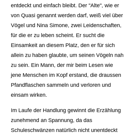
entdeckt und einfach bleibt. Der "Alte", wie er
von Quasi genannt werden darf, weiß viel über
Vögel und Nina Simone, zwei Leidenschaften,
für die er zu leben scheint. Er sucht die
Einsamkeit an diesem Platz, den er für sich
allein zu haben glaubte, um seinen Vögeln nah
zu sein. Ein Mann, der mir beim Lesen wie
jene Menschen im Kopf erstand, die draussen
Pfandflaschen sammeln und verloren und
einsam wirken.
Im Laufe der Handlung gewinnt die Erzählung
zunehmend an Spannung, da das
Schuleschwänzen natürlich nicht unentdeckt